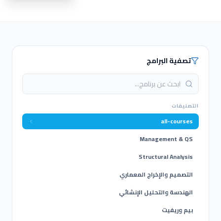
تصفية البرامج
التصنيفات
all-courses
Management & QS
Structural Analysis
التصميم والإخراج المعماري
الهندسة والتحليل الإنشائي
بيم وريفيت