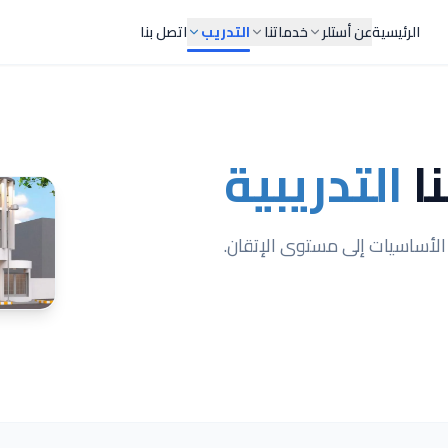
الرئيسية
عن أستلر
خدماتنا
التدريب
اتصل بنا
نا
التدريبية
لأساسيات إلى مستوى الإتقان.