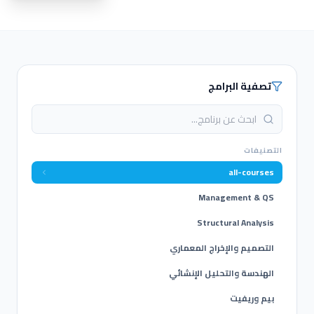
تصفية البرامج
التصنيفات
all-courses
Management & QS
Structural Analysis
التصميم والإخراج المعماري
الهندسة والتحليل الإنشائي
بيم وريفيت