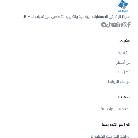
المركز الرائد في الاستشارات الهندسية والتدريب التخصصي على تقنيات الـ BIM.
الشركة
الرئيسية
عن أستلر
اتصل بنا
خريطة الروابط
خدماتنا
الخدمات الهندسية
البرامج التدريبية
البرامج التدريبية المباشرة